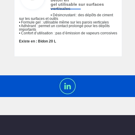
béton en
gel utilisable sur surfaces
verticales
• Désincrustant : des dépôts de ciment
sur les surfaces et outils
• Formule gel : utilisable même sur les parois verticales
• Adhérant : permet un contact prolongé pour les dépôts
importants
• Confort d’utilisation : pas d’émission de vapeurs corrosives
Existe en : Bidon 20 L