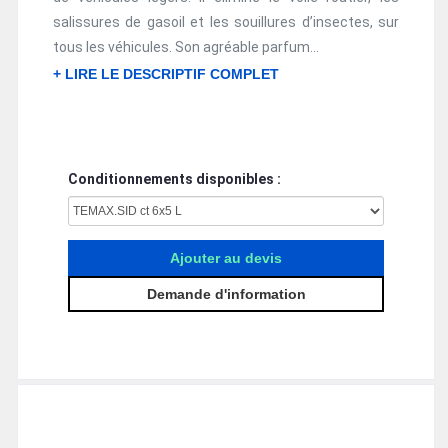
salissures de gasoil et les souillures d’insectes, sur
tous les véhicules. Son agréable parfum...
+ LIRE LE DESCRIPTIF COMPLET
Conditionnements disponibles :
Ajouter au devis