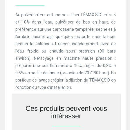
Au pulvérisateur autonome : diluer TÉMAX.SID entre 5
et 10% dans l’eau, pulvériser de bas en haut, de
préférence sur une carrosserie tempérée, sèche et à
l’ombre. Laisser agir quelques instants sans laisser
sécher la solution et rincer abondamment avec de
l’eau froide ou chaude sous pression (90 bars
environ). Nettoyage en machine haute pression :
préparer une solution mère à 10%, régler de 0,3% à
0,5% en sortie de lance (pression de 70 à 80 bars). En
portique de lavage : régler la dilution du TÉMAX.SID en
fonction du type d’installation.
Ces produits peuvent vous
intéresser