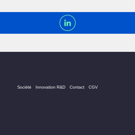
Société
Innovation R&D
Contact
CGV