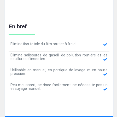
En bref
Elimination totale du film routier à froid.
Elimine salissures de gasoil, de pollution routière et les
souillures d’insectes.
Utilisable en manuel, en portique de lavage et en haute
pression.
Peu moussant, se rince facilement, ne nécessite pas un
essuyage manuel.