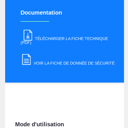
Documentation
TÉLÉCHARGER LA FICHE TECHNIQUE
(PDF)
VOIR LA FICHE DE DONNÉE DE SÉCURITÉ
Mode d'utilisation