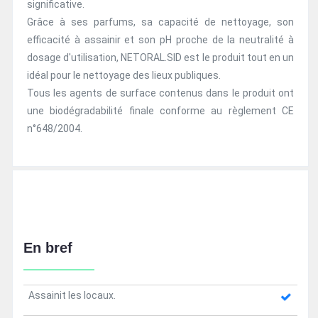
significative.
Grâce à ses parfums, sa capacité de nettoyage, son
efficacité à assainir et son pH proche de la neutralité à
dosage d'utilisation, NETORAL.SID est le produit tout en un
idéal pour le nettoyage des lieux publiques.
Tous les agents de surface contenus dans le produit ont
une biodégradabilité finale conforme au règlement CE
n°648/2004.
En bref
Assainit les locaux.