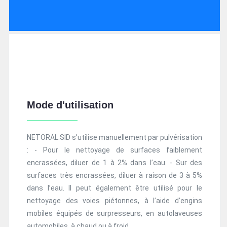
Mode d'utilisation
NETORAL.SID s’utilise manuellement par pulvérisation
: - Pour le nettoyage de surfaces faiblement
encrassées, diluer de 1 à 2% dans l’eau. - Sur des
surfaces très encrassées, diluer à raison de 3 à 5%
dans l’eau. Il peut également être utilisé pour le
nettoyage des voies piétonnes, à l’aide d’engins
mobiles équipés de surpresseurs, en autolaveuses
automobiles, à chaud ou à froid.