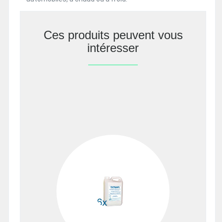
Ces produits peuvent vous
intéresser
Previous
Next