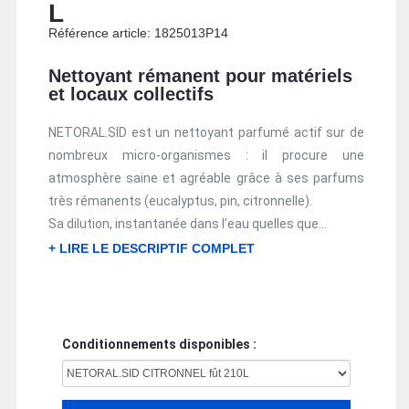
L
Référence article: 1825013P14
Nettoyant rémanent pour matériels
et locaux collectifs
NETORAL.SID est un nettoyant parfumé actif sur de
nombreux micro-organismes : il procure une
atmosphère saine et agréable grâce à ses parfums
très rémanents (eucalyptus, pin, citronnelle).
Sa dilution, instantanée dans l'eau quelles que...
+ LIRE LE DESCRIPTIF COMPLET
Conditionnements disponibles :