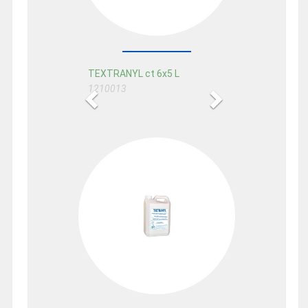
TEXTRANYL ct 6x5 L
1210013