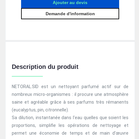
Ajouter au devis
Description du produit
NETORAL.SID est un nettoyant parfumé actif sur de
nombreux micro-organismes : il procure une atmosphère
saine et agréable grâce à ses parfums très rémanents
(eucalyptus, pin, citronnelle).
Sa dilution, instantanée dans l'eau quelles que soient les
proportions, simplifie les opérations de nettoyage et
permet une économie de temps et de main d’œuvre